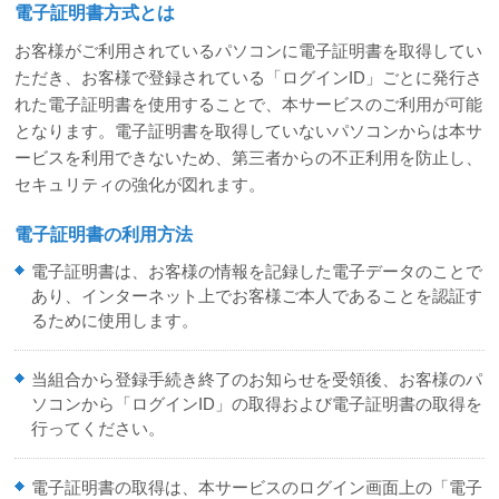
電子証明書方式とは
お客様がご利用されているパソコンに電子証明書を取得してい
ただき、お客様で登録されている「ログインID」ごとに発行さ
れた電子証明書を使用することで、本サービスのご利用が可能
となります。電子証明書を取得していないパソコンからは本サ
ービスを利用できないため、第三者からの不正利用を防止し、
セキュリティの強化が図れます。
電子証明書の利用方法
電子証明書は、お客様の情報を記録した電子データのことで
あり、インターネット上でお客様ご本人であることを認証す
るために使用します。
当組合から登録手続き終了のお知らせを受領後、お客様のパ
ソコンから「ログインID」の取得および電子証明書の取得を
行ってください。
電子証明書の取得は、本サービスのログイン画面上の「電子