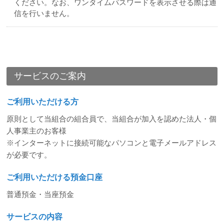
ください。なお、ワンタイムパスワードを表示させる際は通
信を行いません。
サービスのご案内
ご利用いただける方
原則として当組合の組合員で、当組合が加入を認めた法人・個
人事業主のお客様
※インターネットに接続可能なパソコンと電子メールアドレス
が必要です。
ご利用いただける預金口座
普通預金・当座預金
サービスの内容