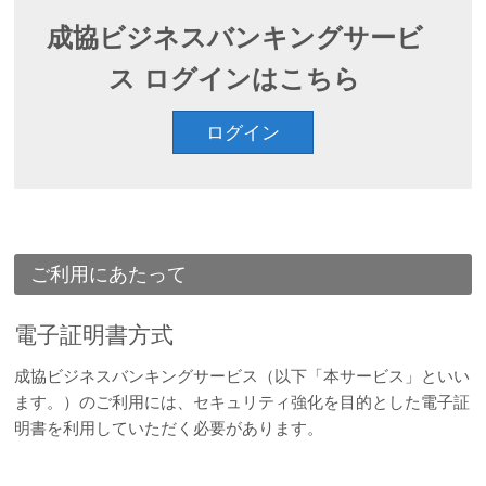
成協ビジネスバンキングサービ
ス ログインはこちら
ログイン
ご利用にあたって
電子証明書方式
成協ビジネスバンキングサービス（以下「本サービス」といい
ます。）のご利用には、セキュリティ強化を目的とした電子証
明書を利用していただく必要があります。