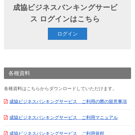
成協ビジネスバンキングサービ
ス ログインはこちら
ログイン
各種資料
各種資料はこちらからダウンロードしていただけます。
成協ビジネスバンキングサービス ご利用の際の留意事項
成協ビジネスバンキングサービス ご利用マニュアル
成協ビジネスバンキングサービス ご利用規程