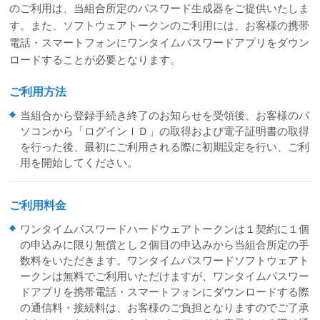
のご利用は、当組合所定のパスワード生成器をご提供いたしま
す。また、ソフトウェアトークンのご利用には、お客様の携帯
電話・スマートフォンにワンタイムパスワードアプリをダウン
ロードすることが必要となります。
ご利用方法
当組合から登録手続き終了のお知らせを受領後、お客様のパ
ソコンから「ログインＩＤ」の取得および電子証明書の取得
を行った後、最初にご利用される際に初期設定を行い、ご利
用を開始してください。
ご利用料金
ワンタイムパスワードハードウェアトークンは１契約に１個
の申込みに限り無償とし２個目の申込みから当組合所定の手
数料をいただきます。ワンタイムパスワードソフトウェアト
ークンは無料でご利用いただけますが、ワンタイムパスワー
ドアプリを携帯電話・スマートフォンにダウンロードする際
の通信料・接続料は、お客様のご負担となりますのでご了承