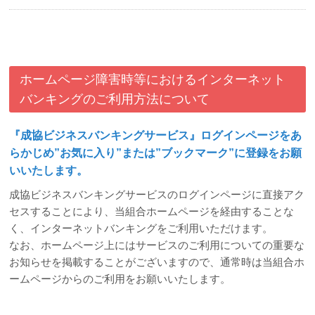
ホームページ障害時等におけるインターネット
バンキングのご利用方法について
『成協ビジネスバンキングサービス』ログインページをあ
らかじめ”お気に入り”または”ブックマーク”に登録をお願
いいたします。
成協ビジネスバンキングサービスのログインページに直接アク
セスすることにより、当組合ホームページを経由することな
く、インターネットバンキングをご利用いただけます。
なお、ホームページ上にはサービスのご利用についての重要な
お知らせを掲載することがございますので、通常時は当組合ホ
ームページからのご利用をお願いいたします。