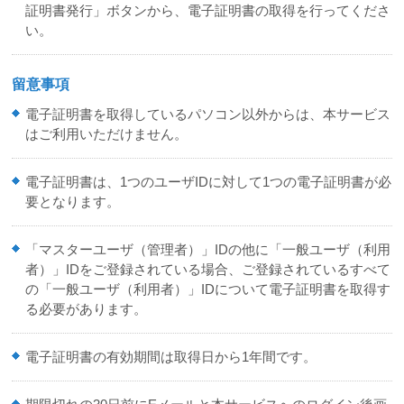
証明書発行」ボタンから、電子証明書の取得を行ってくださ
い。
留意事項
電子証明書を取得しているパソコン以外からは、本サービス
はご利用いただけません。
電子証明書は、1つのユーザIDに対して1つの電子証明書が必
要となります。
「マスターユーザ（管理者）」IDの他に「一般ユーザ（利用
者）」IDをご登録されている場合、ご登録されているすべて
の「一般ユーザ（利用者）」IDについて電子証明書を取得す
る必要があります。
電子証明書の有効期間は取得日から1年間です。