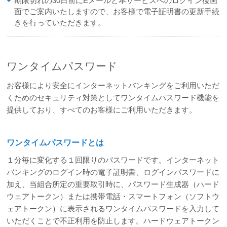
期限切れの30日前にEメールと本サービスへのログイン後画
面でご案内いたしますので、お客様で電子証明書の更新手続
きを行っていただきます。
ワンタイムパスワード
お客様により安全にインターネットバンキングをご利用いただ
くためのセキュリティ対策としてワンタイムパスワード機能を
提供しており、すべてのお客様にご利用いただきます。
ワンタイムパスワードとは
１分毎に変化する１回限りのパスワードです。インターネット
バンキングのログイン時の電子証明書、ログインパスワードに
加え、当組合所定の重要取引時に、パスワード生成器（ハード
ウェアトークン）または携帯電話・スマートフォン（ソフトウ
ェアトークン）に表示されるワンタイムパスワードを入力して
いただくことで不正利用を防止します。ハードウェアトークン