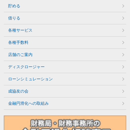
貯める
借りる
各種サービス
各種手数料
店舗のご案内
ディスクロージャー
ローンシミュレーション
成協友の会
金融円滑化への取組み