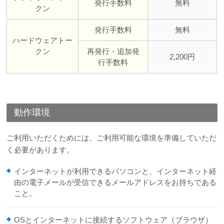
発行手数料
無料
クン
発行手数料
無料
ハードウェアトー
クン
再発行・追加発
2,200円
行手数料
動作環境
ご利用いただくためには、ご利用可能な環境を準備していただ
く必要があります。
インターネットが利用できるパソコンと、インターネット経
由の電子メールが受信できるメールアドレスをお持ちである
こと。
OSとインターネットに接続するソフトウェア（ブラウザ）