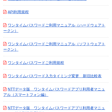
API利用規程
ワンタイムパスワードご利用マニュアル（ハードウェアト
ークン）
ワンタイムパスワードご利用マニュアル（ソフトウェアト
ークン）
ワンタイムパスワードご利用規程
ワンタイムパスワード入力タイミング変更 新旧比較表
NTTデータ版 ワンタイムパスワードアプリ利用者マニュ
アル（スマートフォン編）
NTTデータ版 ワンタイムパスワードアプリ利用者マニュ