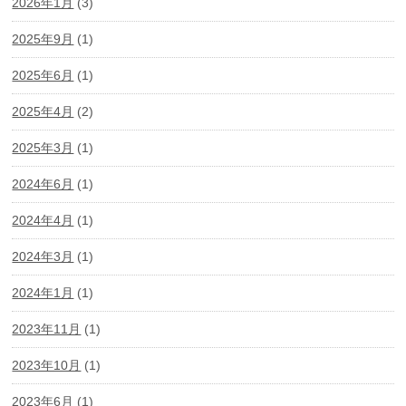
2026年1月
(3)
2025年9月
(1)
2025年6月
(1)
2025年4月
(2)
2025年3月
(1)
2024年6月
(1)
2024年4月
(1)
2024年3月
(1)
2024年1月
(1)
2023年11月
(1)
2023年10月
(1)
2023年6月
(1)