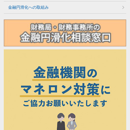
金融円滑化への取組み