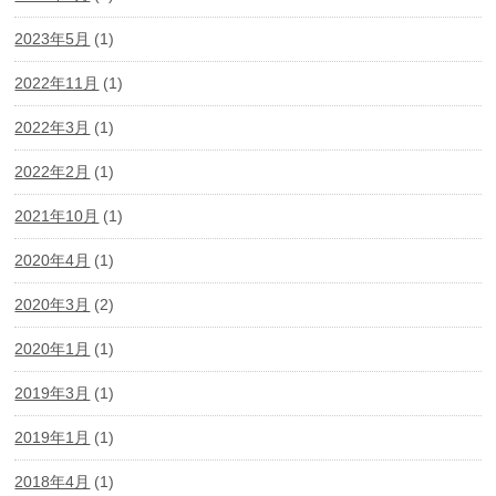
2023年5月
(1)
2022年11月
(1)
2022年3月
(1)
2022年2月
(1)
2021年10月
(1)
2020年4月
(1)
2020年3月
(2)
2020年1月
(1)
2019年3月
(1)
2019年1月
(1)
2018年4月
(1)