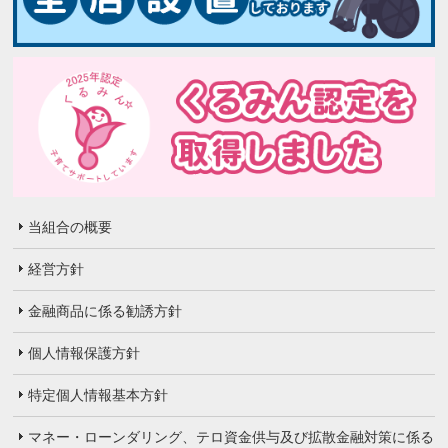
当組合の概要
経営方針
金融商品に係る勧誘方針
個人情報保護方針
特定個人情報基本方針
マネー・ローンダリング、テロ資金供与及び拡散金融対策に係る