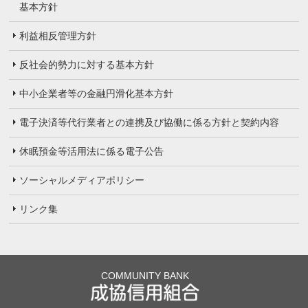
基本方針
利益相反管理方針
反社会的勢力に対する基本方針
中小企業者等の金融円滑化基本方針
電子決済等代行業者との連携及び協働に係る方針と契約内容
休眠預金等活用法に係る電子公告
ソーシャルメディアポリシー
リンク集
COMMUNITY BANK