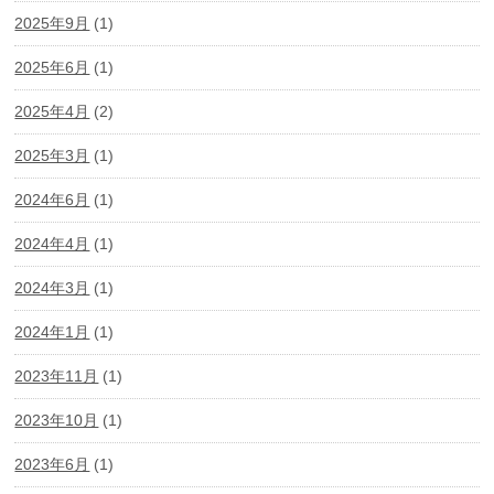
2025年9月
(1)
2025年6月
(1)
2025年4月
(2)
2025年3月
(1)
2024年6月
(1)
2024年4月
(1)
2024年3月
(1)
2024年1月
(1)
2023年11月
(1)
2023年10月
(1)
2023年6月
(1)