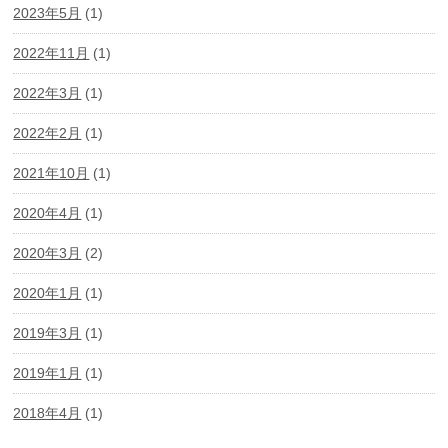
2023年5月
(1)
2022年11月
(1)
2022年3月
(1)
2022年2月
(1)
2021年10月
(1)
2020年4月
(1)
2020年3月
(2)
2020年1月
(1)
2019年3月
(1)
2019年1月
(1)
2018年4月
(1)