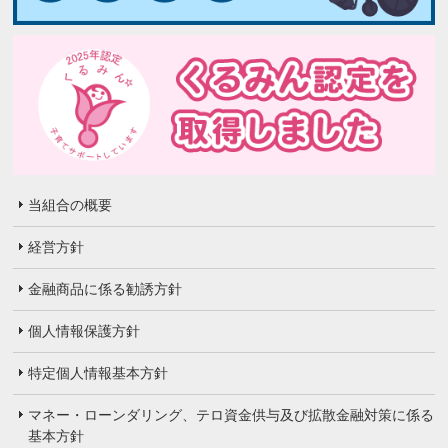
当組合の概要
経営方針
金融商品に係る勧誘方針
個人情報保護方針
特定個人情報基本方針
マネー・ローンダリング、テロ資金供与及び拡散金融対策に係る
基本方針