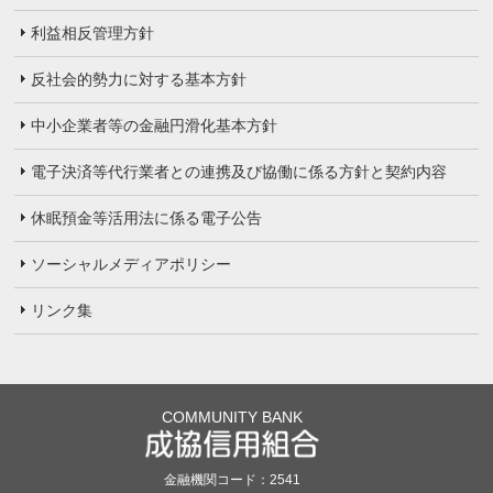
利益相反管理方針
反社会的勢力に対する基本方針
中小企業者等の金融円滑化基本方針
電子決済等代行業者との連携及び協働に係る方針と契約内容
休眠預金等活用法に係る電子公告
ソーシャルメディアポリシー
リンク集
COMMUNITY BANK
金融機関コード：2541