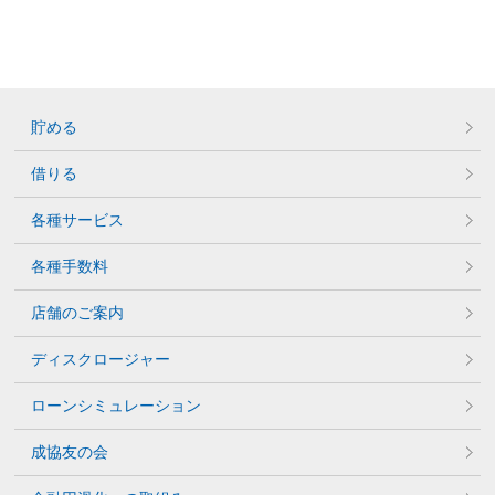
貯める
借りる
各種サービス
各種手数料
店舗のご案内
ディスクロージャー
ローンシミュレーション
成協友の会