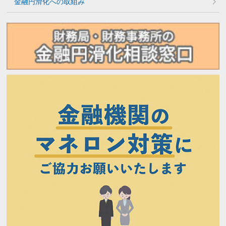
金融円滑化への取組み