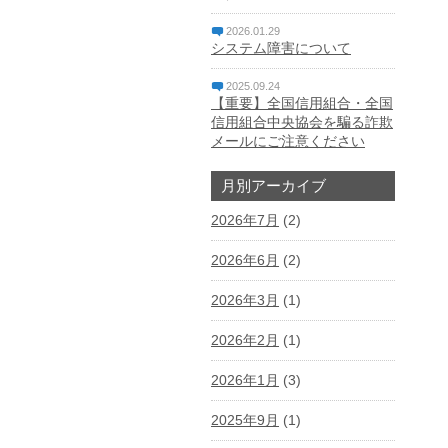
2026.01.29
システム障害について
2025.09.24
【重要】全国信用組合・全国
信用組合中央協会を騙る詐欺
メールにご注意ください
月別アーカイブ
2026年7月
(2)
2026年6月
(2)
2026年3月
(1)
2026年2月
(1)
2026年1月
(3)
2025年9月
(1)