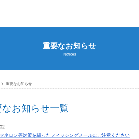
重要なお知らせ
Notices
重要なお知らせ
要なお知らせ一覧
.02
マネロン等対策を騙ったフィッシングメールにご注意ください