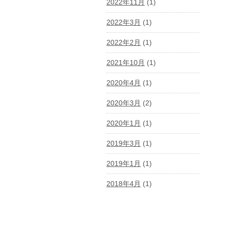
2022年11月
(1)
2022年3月
(1)
2022年2月
(1)
2021年10月
(1)
2020年4月
(1)
2020年3月
(2)
2020年1月
(1)
2019年3月
(1)
2019年1月
(1)
2018年4月
(1)