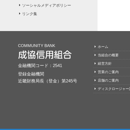
ソーシャルメディアポリシー
リンク集
COMMUNITY BANK
ホーム
当組合の概要
経営方針
金融機関コード：2541
営業のご案内
登録金融機関
近畿財務局長（登金）第245号
店舗のご案内
ディスクロージャー