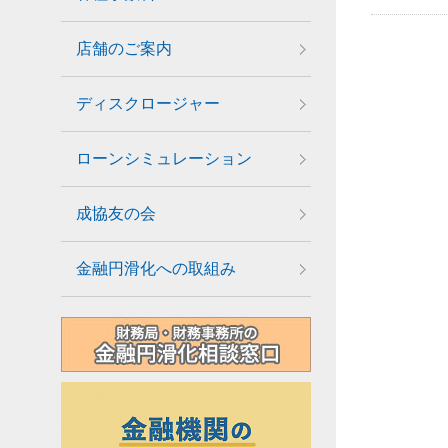
店舗のご案内
ディスクロージャー
ローンシミュレーション
成協友の会
金融円滑化への取組み