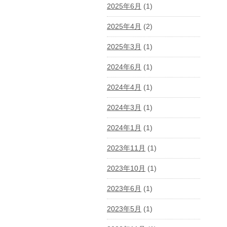
2025年6月
(1)
2025年4月
(2)
2025年3月
(1)
2024年6月
(1)
2024年4月
(1)
2024年3月
(1)
2024年1月
(1)
2023年11月
(1)
2023年10月
(1)
2023年6月
(1)
2023年5月
(1)