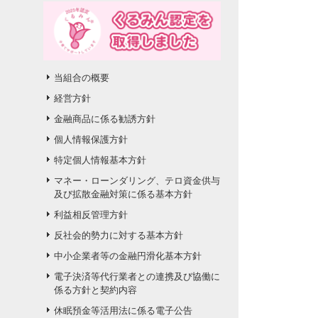
当組合の概要
経営方針
金融商品に係る勧誘方針
個人情報保護方針
特定個人情報基本方針
マネー・ローンダリング、テロ資金供与
及び拡散金融対策に係る基本方針
利益相反管理方針
反社会的勢力に対する基本方針
中小企業者等の金融円滑化基本方針
電子決済等代行業者との連携及び協働に
係る方針と契約内容
休眠預金等活用法に係る電子公告