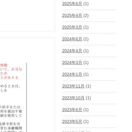
2025年6月
(1)
2025年4月
(2)
2025年3月
(1)
2024年6月
(1)
2024年4月
(1)
2024年3月
(1)
2024年1月
(1)
2023年11月
(1)
2023年10月
(1)
2023年6月
(1)
2023年5月
(1)