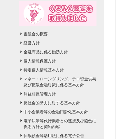
当組合の概要
経営方針
金融商品に係る勧誘方針
個人情報保護方針
特定個人情報基本方針
マネー・ローンダリング、テロ資金供与
及び拡散金融対策に係る基本方針
利益相反管理方針
反社会的勢力に対する基本方針
中小企業者等の金融円滑化基本方針
電子決済等代行業者との連携及び協働に
係る方針と契約内容
休眠預金等活用法に係る電子公告