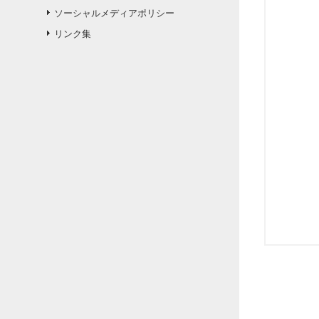
ソーシャルメディアポリシー
リンク集