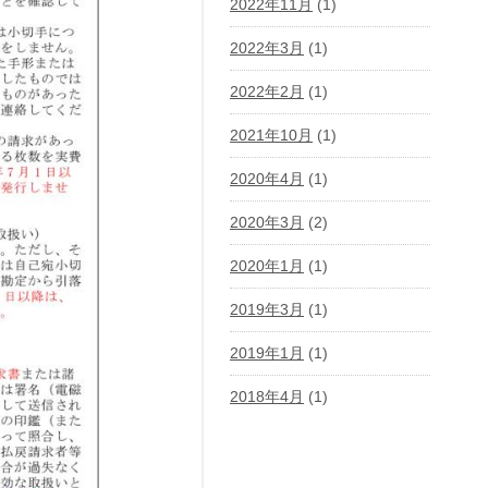
2022年11月
(1)
2022年3月
(1)
2022年2月
(1)
2021年10月
(1)
2020年4月
(1)
2020年3月
(2)
2020年1月
(1)
2019年3月
(1)
2019年1月
(1)
2018年4月
(1)