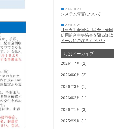
2026.01.29
システム障害について
2025.09.24
【重要】全国信用組合・全国
信用組合中央協会を騙る詐欺
メールにご注意ください
月別アーカイブ
2026年7月
(2)
2026年6月
(2)
2026年3月
(1)
2026年2月
(1)
2026年1月
(3)
2025年9月
(1)