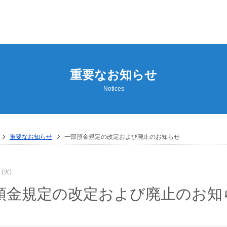
重要なお知らせ
Notices
重要なお知らせ
一部預金規定の改定および廃止のお知らせ
 (火)
預金規定の改定および廃止のお知