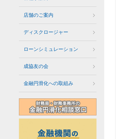
店舗のご案内
ディスクロージャー
ローンシミュレーション
成協友の会
金融円滑化への取組み