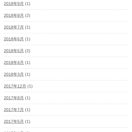
2018年9月
(1)
2018年8月
(2)
2018年7月
(1)
2018年6月
(1)
2018年5月
(2)
2018年4月
(1)
2018年3月
(1)
2017年12月
(1)
2017年8月
(1)
2017年7月
(1)
2017年5月
(1)