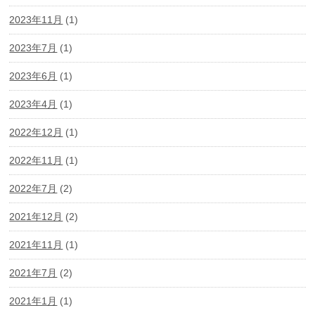
2023年11月
(1)
2023年7月
(1)
2023年6月
(1)
2023年4月
(1)
2022年12月
(1)
2022年11月
(1)
2022年7月
(2)
2021年12月
(2)
2021年11月
(1)
2021年7月
(2)
2021年1月
(1)