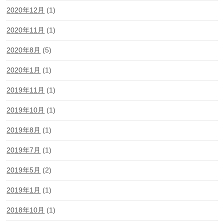
2020年12月
(1)
2020年11月
(1)
2020年8月
(5)
2020年1月
(1)
2019年11月
(1)
2019年10月
(1)
2019年8月
(1)
2019年7月
(1)
2019年5月
(2)
2019年1月
(1)
2018年10月
(1)