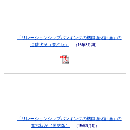
「リレーションシップバンキングの機能強化計画」の
進捗状況（要約版）
（16年3月期）
「リレーションシップバンキングの機能強化計画」の
進捗状況（要約版）
（15年9月期）