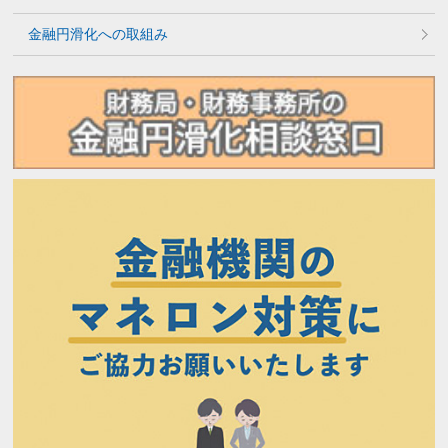
金融円滑化への取組み