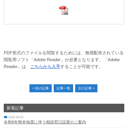
PDF形式のファイルを閲覧するためには、無償配布されている
閲覧用ソフト「Adobe Reader」が必要となります。「Adobe
Reader」は、
こちらから入手
することが可能です。
< 前の記事
記事一覧
次の記事 >
新着記事
2026.08.03
令和8年熊本地震に伴う相談窓口設置のご案内