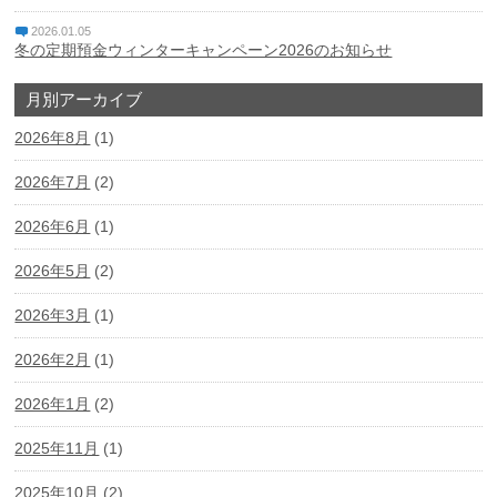
2026.01.05
冬の定期預金ウィンターキャンペーン2026のお知らせ
月別アーカイブ
2026年8月
(1)
2026年7月
(2)
2026年6月
(1)
2026年5月
(2)
2026年3月
(1)
2026年2月
(1)
2026年1月
(2)
2025年11月
(1)
2025年10月
(2)