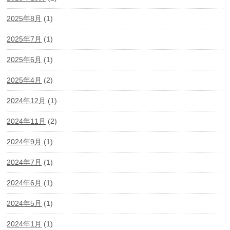
2025年8月
(1)
2025年7月
(1)
2025年6月
(1)
2025年4月
(2)
2024年12月
(1)
2024年11月
(2)
2024年9月
(1)
2024年7月
(1)
2024年6月
(1)
2024年5月
(1)
2024年1月
(1)