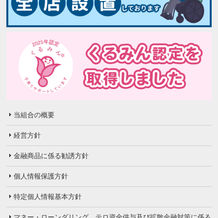
当組合の概要
経営方針
金融商品に係る勧誘方針
個人情報保護方針
特定個人情報基本方針
マネー・ローンダリング、テロ資金供与及び拡散金融対策に係る