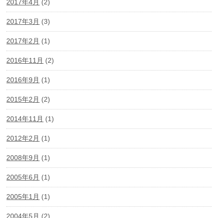
2017年4月
(2)
2017年3月
(3)
2017年2月
(1)
2016年11月
(2)
2016年9月
(1)
2015年2月
(2)
2014年11月
(1)
2012年2月
(1)
2008年9月
(1)
2005年6月
(1)
2005年1月
(1)
2004年5月
(2)