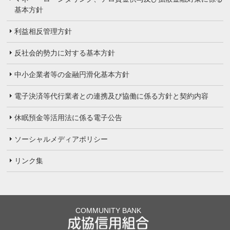
基本方針
利益相反管理方針
反社会的勢力に対する基本方針
中小企業者等の金融円滑化基本方針
電子決済等代行業者との連携及び協働に係る方針と契約内容
休眠預金等活用法に係る電子公告
ソーシャルメディアポリシー
リンク集
COMMUNITY BANK