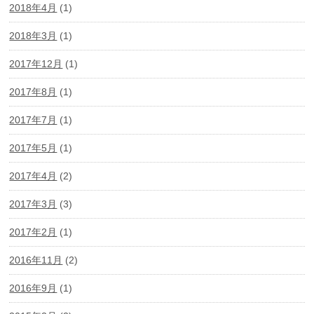
2018年4月
(1)
2018年3月
(1)
2017年12月
(1)
2017年8月
(1)
2017年7月
(1)
2017年5月
(1)
2017年4月
(2)
2017年3月
(3)
2017年2月
(1)
2016年11月
(2)
2016年9月
(1)