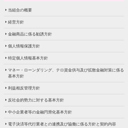
当組合の概要
経営方針
金融商品に係る勧誘方針
個人情報保護方針
特定個人情報基本方針
マネー・ローンダリング、テロ資金供与及び拡散金融対策に係る
基本方針
利益相反管理方針
反社会的勢力に対する基本方針
中小企業者等の金融円滑化基本方針
電子決済等代行業者との連携及び協働に係る方針と契約内容