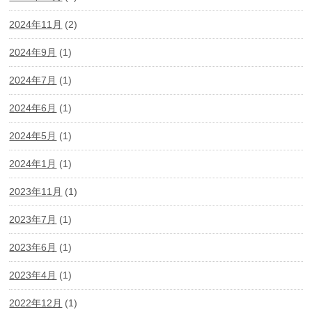
2024年11月
(2)
2024年9月
(1)
2024年7月
(1)
2024年6月
(1)
2024年5月
(1)
2024年1月
(1)
2023年11月
(1)
2023年7月
(1)
2023年6月
(1)
2023年4月
(1)
2022年12月
(1)