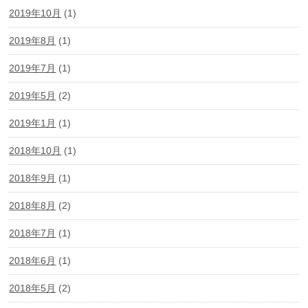
2019年10月
(1)
2019年8月
(1)
2019年7月
(1)
2019年5月
(2)
2019年1月
(1)
2018年10月
(1)
2018年9月
(1)
2018年8月
(2)
2018年7月
(1)
2018年6月
(1)
2018年5月
(2)