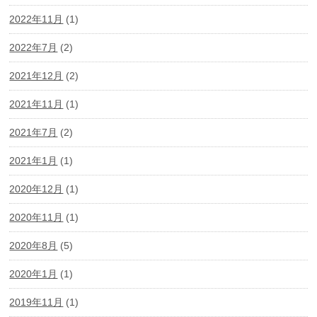
2022年11月
(1)
2022年7月
(2)
2021年12月
(2)
2021年11月
(1)
2021年7月
(2)
2021年1月
(1)
2020年12月
(1)
2020年11月
(1)
2020年8月
(5)
2020年1月
(1)
2019年11月
(1)