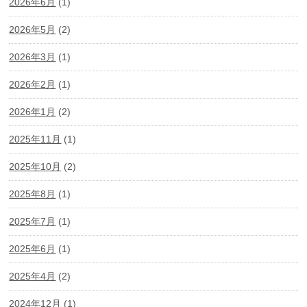
2026年6月
(1)
2026年5月
(2)
2026年3月
(1)
2026年2月
(1)
2026年1月
(2)
2025年11月
(1)
2025年10月
(2)
2025年8月
(1)
2025年7月
(1)
2025年6月
(1)
2025年4月
(2)
2024年12月
(1)