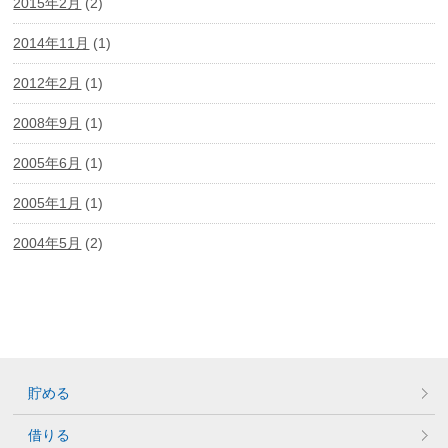
2015年2月
(2)
2014年11月
(1)
2012年2月
(1)
2008年9月
(1)
2005年6月
(1)
2005年1月
(1)
2004年5月
(2)
貯める
借りる