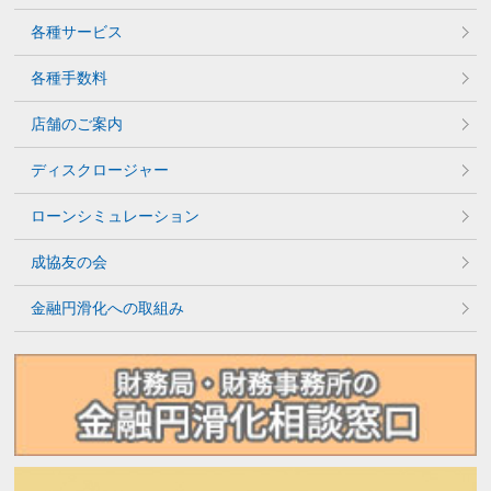
各種サービス
各種手数料
店舗のご案内
ディスクロージャー
ローンシミュレーション
成協友の会
金融円滑化への取組み