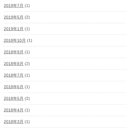
2019年7月
(1)
2019年5月
(2)
2019年1月
(1)
2018年10月
(1)
2018年9月
(1)
2018年8月
(2)
2018年7月
(1)
2018年6月
(1)
2018年5月
(2)
2018年4月
(1)
2018年3月
(1)