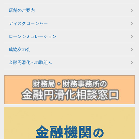
店舗のご案内
ディスクロージャー
ローンシミュレーション
成協友の会
金融円滑化への取組み