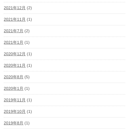
2021年12月
(2)
2021年11月
(1)
2021年7月
(2)
2021年1月
(1)
2020年12月
(1)
2020年11月
(1)
2020年8月
(5)
2020年1月
(1)
2019年11月
(1)
2019年10月
(1)
2019年8月
(1)