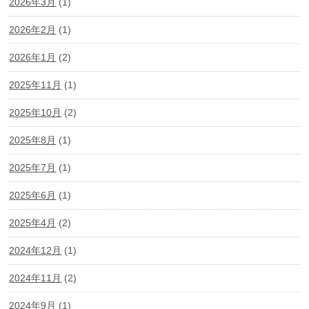
2026年3月
(1)
2026年2月
(1)
2026年1月
(2)
2025年11月
(1)
2025年10月
(2)
2025年8月
(1)
2025年7月
(1)
2025年6月
(1)
2025年4月
(2)
2024年12月
(1)
2024年11月
(2)
2024年9月
(1)