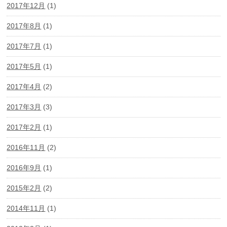
2017年12月
(1)
2017年8月
(1)
2017年7月
(1)
2017年5月
(1)
2017年4月
(2)
2017年3月
(3)
2017年2月
(1)
2016年11月
(2)
2016年9月
(1)
2015年2月
(2)
2014年11月
(1)