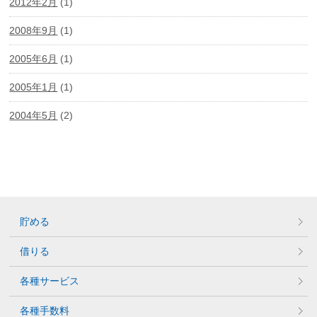
2012年2月
(1)
2008年9月
(1)
2005年6月
(1)
2005年1月
(1)
2004年5月
(2)
貯める
借りる
各種サービス
各種手数料