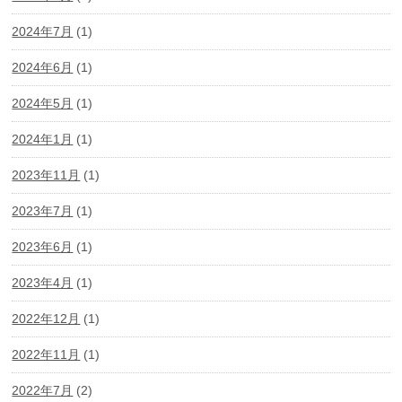
2024年7月
(1)
2024年6月
(1)
2024年5月
(1)
2024年1月
(1)
2023年11月
(1)
2023年7月
(1)
2023年6月
(1)
2023年4月
(1)
2022年12月
(1)
2022年11月
(1)
2022年7月
(2)