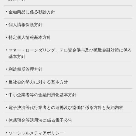
金融商品に係る勧誘方針
個人情報保護方針
特定個人情報基本方針
マネー・ローンダリング、テロ資金供与及び拡散金融対策に係る
基本方針
利益相反管理方針
反社会的勢力に対する基本方針
中小企業者等の金融円滑化基本方針
電子決済等代行業者との連携及び協働に係る方針と契約内容
休眠預金等活用法に係る電子公告
ソーシャルメディアポリシー