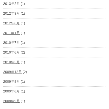
2013年2月
(1)
2012年9月
(1)
2012年6月
(1)
2011年1月
(1)
2010年7月
(1)
2010年6月
(2)
2010年5月
(1)
2009年12月
(2)
2009年8月
(1)
2009年6月
(1)
2008年9月
(1)