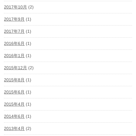
2017年10月
(2)
2017年9月
(1)
2017年7月
(1)
2016年6月
(1)
2016年1月
(1)
2015年12月
(2)
2015年8月
(1)
2015年6月
(1)
2015年4月
(1)
2014年6月
(1)
2013年4月
(2)