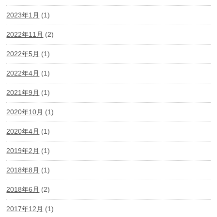
2023年1月
(1)
2022年11月
(2)
2022年5月
(1)
2022年4月
(1)
2021年9月
(1)
2020年10月
(1)
2020年4月
(1)
2019年2月
(1)
2018年8月
(1)
2018年6月
(2)
2017年12月
(1)