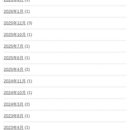
2026年1月
(1)
2025年12月
(3)
2025年10月
(1)
2025年7月
(1)
2025年6月
(1)
2025年4月
(2)
2024年11月
(1)
2024年10月
(1)
2024年3月
(2)
2023年8月
(1)
2023年4月
(1)