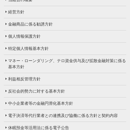
経営方針
金融商品に係る勧誘方針
個人情報保護方針
特定個人情報基本方針
マネー・ローンダリング、テロ資金供与及び拡散金融対策に係る
基本方針
利益相反管理方針
反社会的勢力に対する基本方針
中小企業者等の金融円滑化基本方針
電子決済等代行業者との連携及び協働に係る方針と契約内容
休眠預金等活用法に係る電子公告