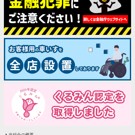
当組合の概要