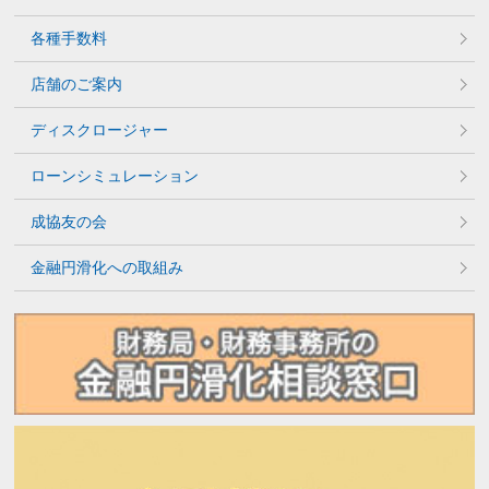
各種手数料
店舗のご案内
ディスクロージャー
ローンシミュレーション
成協友の会
金融円滑化への取組み