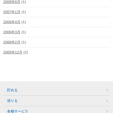
2008年8月
(1)
2007年1月
(1)
2006年4月
(1)
2006年3月
(1)
2006年2月
(1)
2005年12月
(2)
貯める
借りる
各種サービス