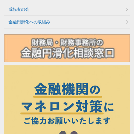
成協友の会
金融円滑化への取組み