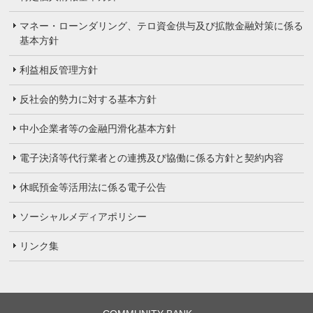
マネー・ローンダリング、テロ資金供与及び拡散金融対策に係る
基本方針
利益相反管理方針
反社会的勢力に対する基本方針
中小企業者等の金融円滑化基本方針
電子決済等代行業者との連携及び協働に係る方針と契約内容
休眠預金等活用法に係る電子公告
ソーシャルメディアポリシー
リンク集