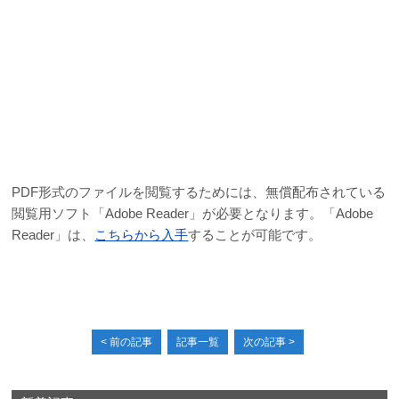
PDF形式のファイルを閲覧するためには、無償配布されている
閲覧用ソフト「Adobe Reader」が必要となります。「Adobe
Reader」は、
こちらから入手
することが可能です。
< 前の記事
記事一覧
次の記事 >