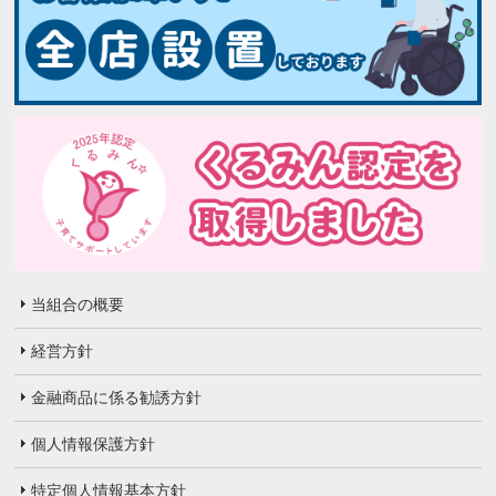
当組合の概要
経営方針
金融商品に係る勧誘方針
個人情報保護方針
特定個人情報基本方針