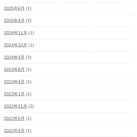
2025年6月
(1)
2025年4月
(2)
2024年11月
(1)
2024年10月
(1)
2024年3月
(2)
2023年8月
(1)
2023年4月
(1)
2023年1月
(1)
2022年11月
(2)
2022年5月
(1)
2022年4月
(1)