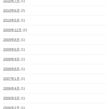
2010年7月
(1)
2010年6月
(2)
2010年5月
(1)
2009年12月
(2)
2009年8月
(1)
2009年6月
(1)
2008年9月
(1)
2008年8月
(1)
2007年1月
(1)
2006年4月
(1)
2006年3月
(1)
2006年2月
(1)