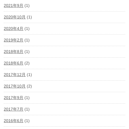
2021年9月
(1)
2020年10月
(1)
2020年4月
(1)
2019年2月
(1)
2018年8月
(1)
2018年6月
(2)
2017年12月
(1)
2017年10月
(2)
2017年9月
(1)
2017年7月
(1)
2016年6月
(1)