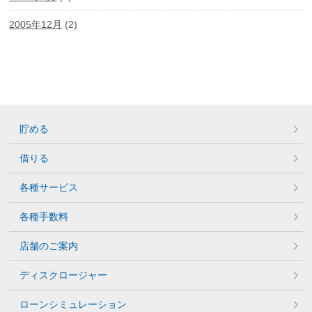
2005年12月
(2)
貯める
借りる
各種サービス
各種手数料
店舗のご案内
ディスクロージャー
ローンシミュレーション