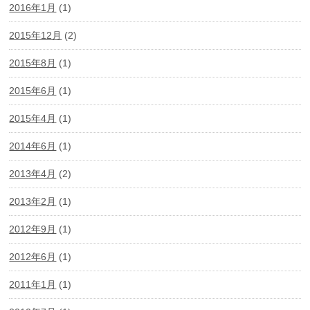
2016年1月
(1)
2015年12月
(2)
2015年8月
(1)
2015年6月
(1)
2015年4月
(1)
2014年6月
(1)
2013年4月
(2)
2013年2月
(1)
2012年9月
(1)
2012年6月
(1)
2011年1月
(1)