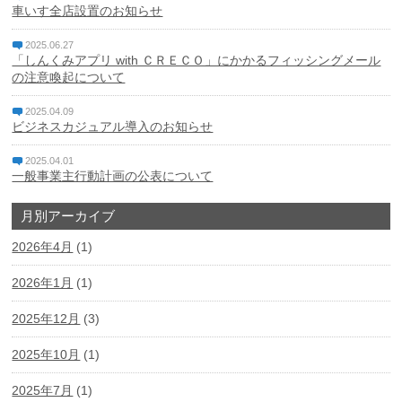
車いす全店設置のお知らせ
2025.06.27
「しんくみアプリ with ＣＲＥＣＯ」にかかるフィッシングメール
の注意喚起について
2025.04.09
ビジネスカジュアル導入のお知らせ
2025.04.01
一般事業主行動計画の公表について
月別アーカイブ
2026年4月
(1)
2026年1月
(1)
2025年12月
(3)
2025年10月
(1)
2025年7月
(1)