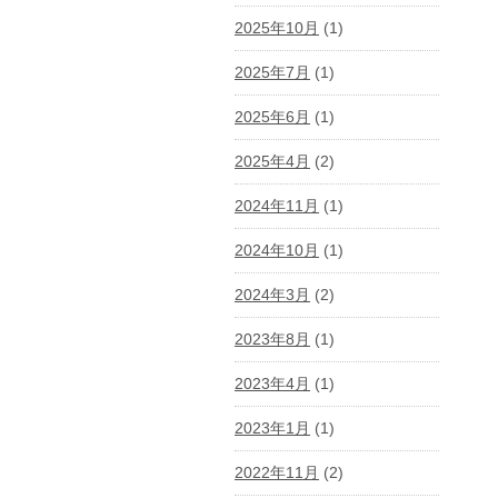
2025年10月
(1)
2025年7月
(1)
2025年6月
(1)
2025年4月
(2)
2024年11月
(1)
2024年10月
(1)
2024年3月
(2)
2023年8月
(1)
2023年4月
(1)
2023年1月
(1)
2022年11月
(2)