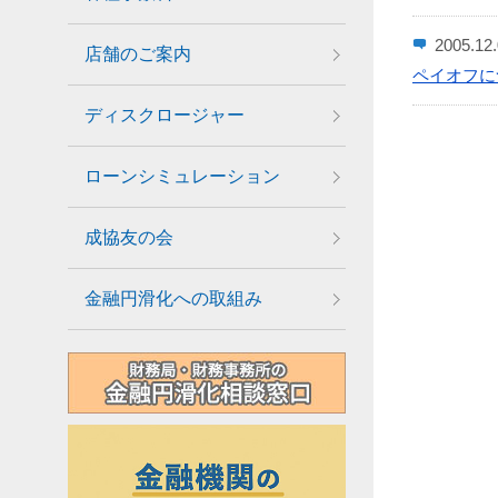
2005.12
店舗のご案内
ペイオフに
ディスクロージャー
ローンシミュレーション
成協友の会
金融円滑化への取組み