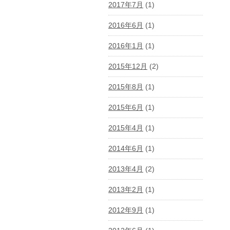
2017年7月
(1)
2016年6月
(1)
2016年1月
(1)
2015年12月
(2)
2015年8月
(1)
2015年6月
(1)
2015年4月
(1)
2014年6月
(1)
2013年4月
(2)
2013年2月
(1)
2012年9月
(1)