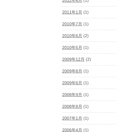
2012年6月
(1)
2011年1月
(1)
2010年7月
(1)
2010年6月
(2)
2010年5月
(1)
2009年12月
(2)
2009年8月
(1)
2009年6月
(1)
2008年9月
(1)
2008年8月
(1)
2007年1月
(1)
2006年4月
(1)