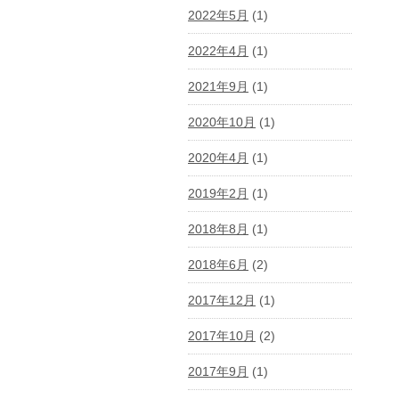
2022年5月
(1)
2022年4月
(1)
2021年9月
(1)
2020年10月
(1)
2020年4月
(1)
2019年2月
(1)
2018年8月
(1)
2018年6月
(2)
2017年12月
(1)
2017年10月
(2)
2017年9月
(1)