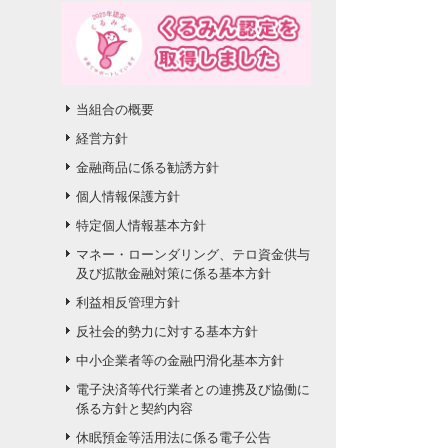
当組合の概要
経営方針
金融商品に係る勧誘方針
個人情報保護方針
特定個人情報基本方針
マネー・ローンダリング、テロ資金供与
及び拡散金融対策に係る基本方針
利益相反管理方針
反社会的勢力に対する基本方針
中小企業者等の金融円滑化基本方針
電子決済等代行業者との連携及び協働に
係る方針と契約内容
休眠預金等活用法に係る電子公告