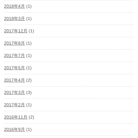
2018年4月
(1)
2018年3月
(1)
2017年12月
(1)
2017年8月
(1)
2017年7月
(1)
2017年5月
(1)
2017年4月
(2)
2017年3月
(3)
2017年2月
(1)
2016年11月
(2)
2016年9月
(1)