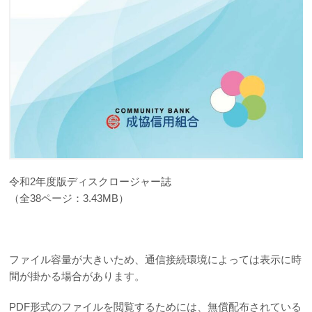
令和2年度版ディスクロージャー誌
（全38ページ：3.43MB）
ファイル容量が大きいため、通信接続環境によっては表示に時
間が掛かる場合があります。
PDF形式のファイルを閲覧するためには、無償配布されている