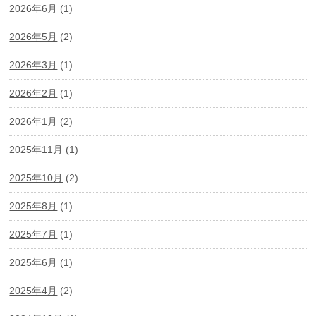
2026年6月
(1)
2026年5月
(2)
2026年3月
(1)
2026年2月
(1)
2026年1月
(2)
2025年11月
(1)
2025年10月
(2)
2025年8月
(1)
2025年7月
(1)
2025年6月
(1)
2025年4月
(2)