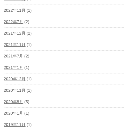
2022年11月
(1)
2022年7月
(2)
2021年12月
(2)
2021年11月
(1)
2021年7月
(2)
2021年1月
(1)
2020年12月
(1)
2020年11月
(1)
2020年8月
(5)
2020年1月
(1)
2019年11月
(1)