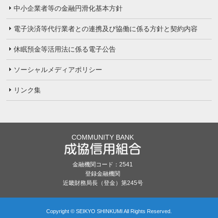
中小企業者等の金融円滑化基本方針
電子決済等代行業者との連携及び協働に係る方針と契約内容
休眠預金等活用法に係る電子公告
ソーシャルメディアポリシー
リンク集
COMMUNITY BANK
金融機関コード：2541
登録金融機関
近畿財務局長（登金）第245号
Copyright © SEIKYO SHINKUMI All Rights Reserved.