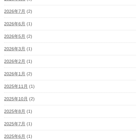
2026年7月
(2)
2026年6月
(1)
2026年5月
(2)
2026年3月
(1)
2026年2月
(1)
2026年1月
(2)
2025年11月
(1)
2025年10月
(2)
2025年8月
(1)
2025年7月
(1)
2025年6月
(1)