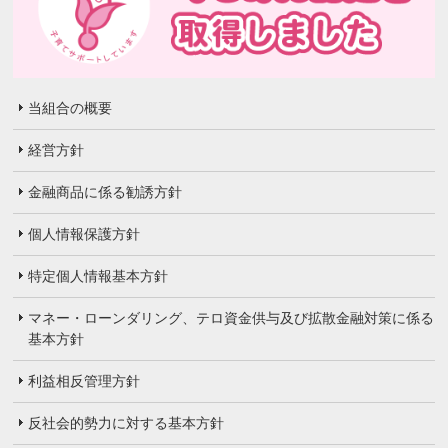
当組合の概要
経営方針
金融商品に係る勧誘方針
個人情報保護方針
特定個人情報基本方針
マネー・ローンダリング、テロ資金供与及び拡散金融対策に係る
基本方針
利益相反管理方針
反社会的勢力に対する基本方針