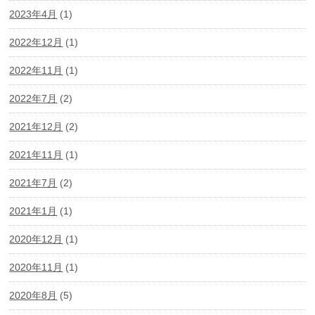
2023年4月
(1)
2022年12月
(1)
2022年11月
(1)
2022年7月
(2)
2021年12月
(2)
2021年11月
(1)
2021年7月
(2)
2021年1月
(1)
2020年12月
(1)
2020年11月
(1)
2020年8月
(5)