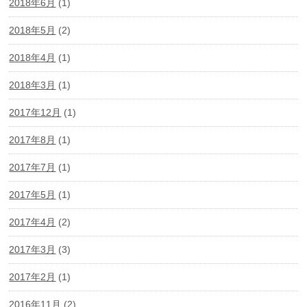
2018年6月
(1)
2018年5月
(2)
2018年4月
(1)
2018年3月
(1)
2017年12月
(1)
2017年8月
(1)
2017年7月
(1)
2017年5月
(1)
2017年4月
(2)
2017年3月
(3)
2017年2月
(1)
2016年11月
(2)