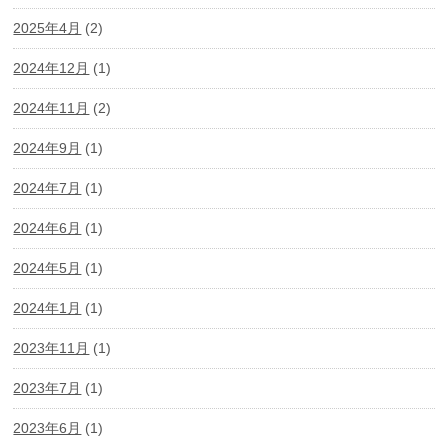
2025年4月
(2)
2024年12月
(1)
2024年11月
(2)
2024年9月
(1)
2024年7月
(1)
2024年6月
(1)
2024年5月
(1)
2024年1月
(1)
2023年11月
(1)
2023年7月
(1)
2023年6月
(1)