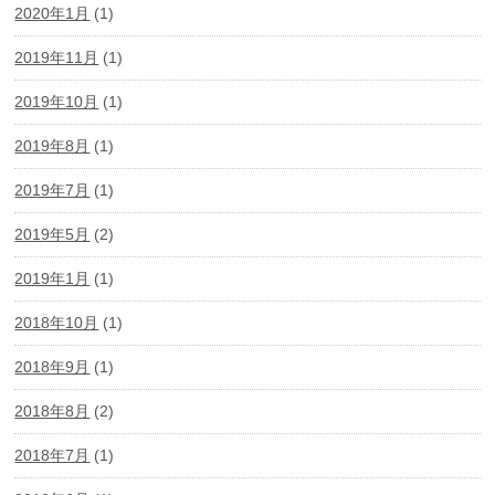
2020年1月
(1)
2019年11月
(1)
2019年10月
(1)
2019年8月
(1)
2019年7月
(1)
2019年5月
(2)
2019年1月
(1)
2018年10月
(1)
2018年9月
(1)
2018年8月
(2)
2018年7月
(1)