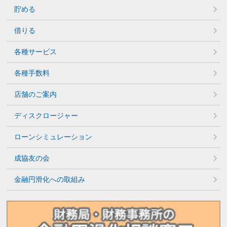
貯める
借りる
各種サービス
各種手数料
店舗のご案内
ディスクロージャー
ローンシミュレーション
成協友の会
金融円滑化への取組み