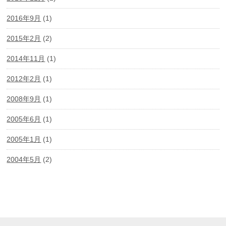
2016年9月
(1)
2015年2月
(2)
2014年11月
(1)
2012年2月
(1)
2008年9月
(1)
2005年6月
(1)
2005年1月
(1)
2004年5月
(2)