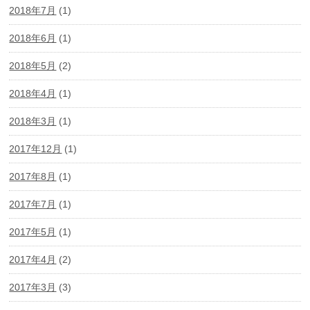
2018年7月
(1)
2018年6月
(1)
2018年5月
(2)
2018年4月
(1)
2018年3月
(1)
2017年12月
(1)
2017年8月
(1)
2017年7月
(1)
2017年5月
(1)
2017年4月
(2)
2017年3月
(3)