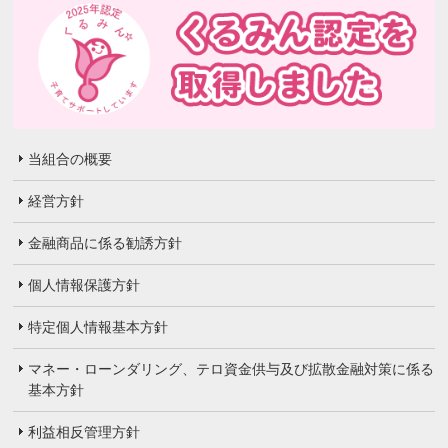
当組合の概要
経営方針
金融商品に係る勧誘方針
個人情報保護方針
特定個人情報基本方針
マネー・ローンダリング、テロ資金供与及び拡散金融対策に係る
基本方針
利益相反管理方針