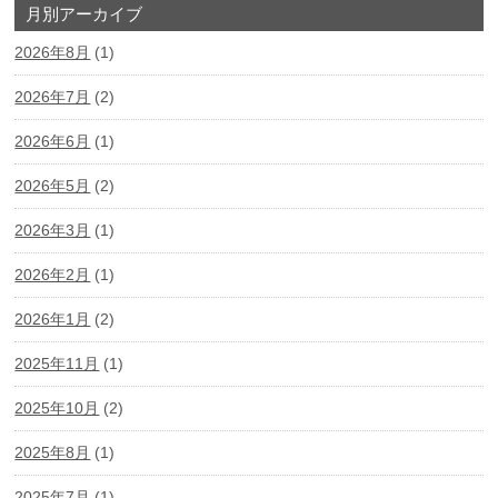
月別アーカイブ
2026年8月
(1)
2026年7月
(2)
2026年6月
(1)
2026年5月
(2)
2026年3月
(1)
2026年2月
(1)
2026年1月
(2)
2025年11月
(1)
2025年10月
(2)
2025年8月
(1)
2025年7月
(1)