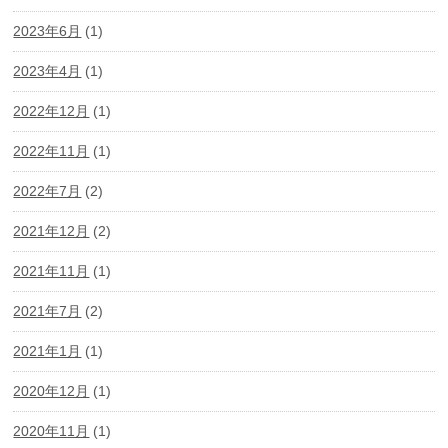
2023年6月
(1)
2023年4月
(1)
2022年12月
(1)
2022年11月
(1)
2022年7月
(2)
2021年12月
(2)
2021年11月
(1)
2021年7月
(2)
2021年1月
(1)
2020年12月
(1)
2020年11月
(1)