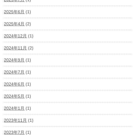
2025年6月
(1)
2025年4月
(2)
2024年12月
(1)
2024年11月
(2)
2024年9月
(1)
2024年7月
(1)
2024年6月
(1)
2024年5月
(1)
2024年1月
(1)
2023年11月
(1)
2023年7月
(1)