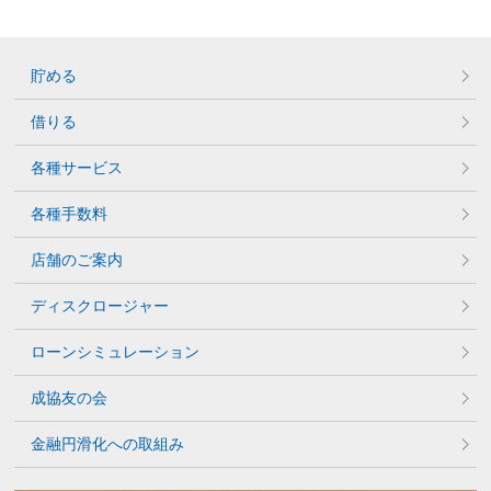
貯める
借りる
各種サービス
各種手数料
店舗のご案内
ディスクロージャー
ローンシミュレーション
成協友の会
金融円滑化への取組み