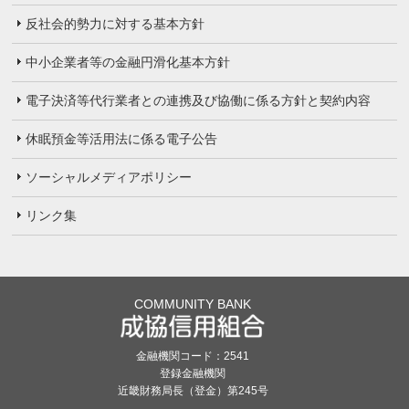
反社会的勢力に対する基本方針
中小企業者等の金融円滑化基本方針
電子決済等代行業者との連携及び協働に係る方針と契約内容
休眠預金等活用法に係る電子公告
ソーシャルメディアポリシー
リンク集
COMMUNITY BANK
金融機関コード：2541
登録金融機関
近畿財務局長（登金）第245号