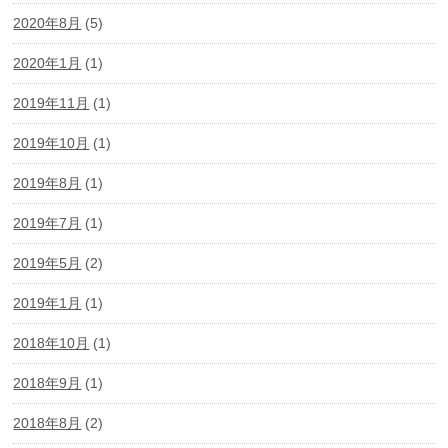
2020年8月
(5)
2020年1月
(1)
2019年11月
(1)
2019年10月
(1)
2019年8月
(1)
2019年7月
(1)
2019年5月
(2)
2019年1月
(1)
2018年10月
(1)
2018年9月
(1)
2018年8月
(2)