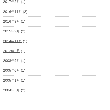
2017年2月
(1)
2016年11月
(2)
2016年9月
(1)
2015年2月
(2)
2014年11月
(1)
2012年2月
(1)
2008年9月
(1)
2005年6月
(1)
2005年1月
(1)
2004年5月
(2)